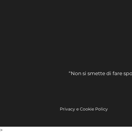
“Non si smette di fare spo
Privacy e Cookie Policy
>