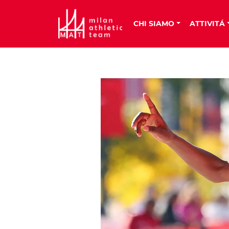
CHI SIAMO
ATTIVITÁ