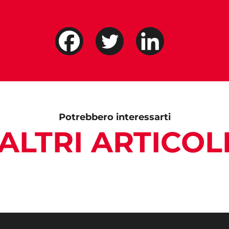
Potrebbero interessarti
ALTRI ARTICOL