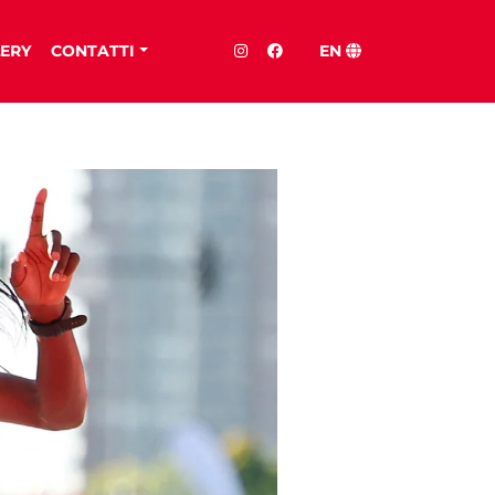
ERY
CONTATTI
EN