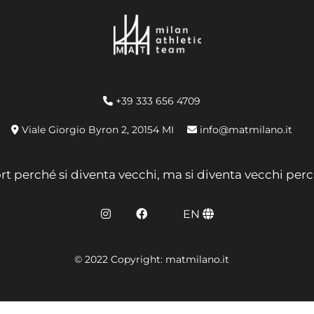
+39 333 656 4709
Viale Giorgio Byron 2, 20154 MI
info@matmilano.it
rt perché si diventa vecchi, ma si diventa vecchi perc
EN
© 2022 Copyright: matmilano.it