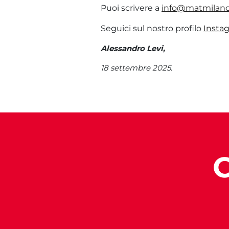
Puoi scrivere a
info@matmilano.
Seguici sul nostro profilo
Insta
Alessandro Levi,
18 settembre 2025
.