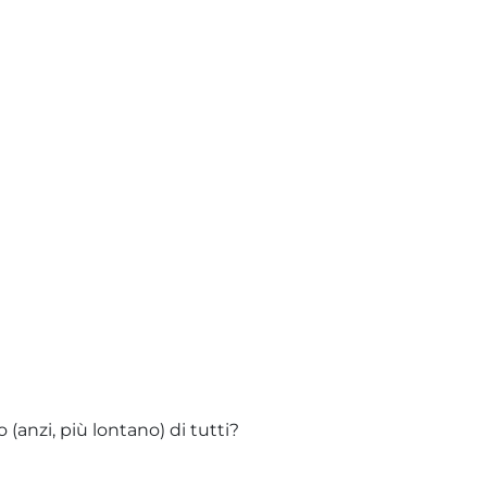
(anzi, più lontano) di tutti?