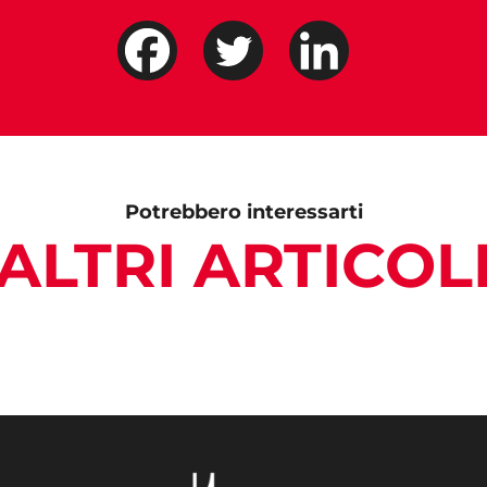
Potrebbero interessarti
ALTRI ARTICOL