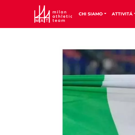
CHI SIAMO
ATTIVITÁ