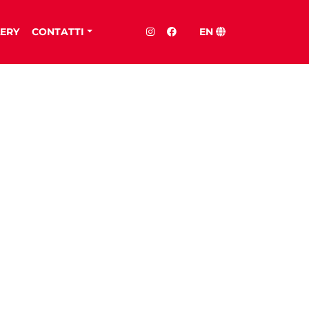
ERY
CONTATTI
EN
ZIONE