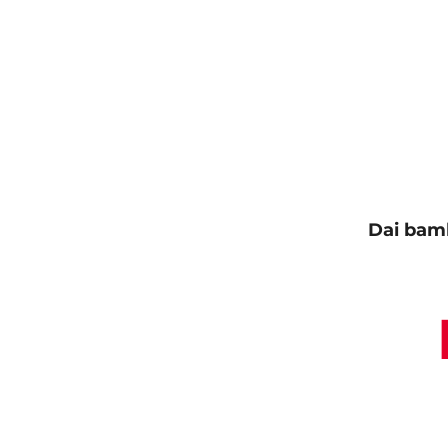
Dai bambi