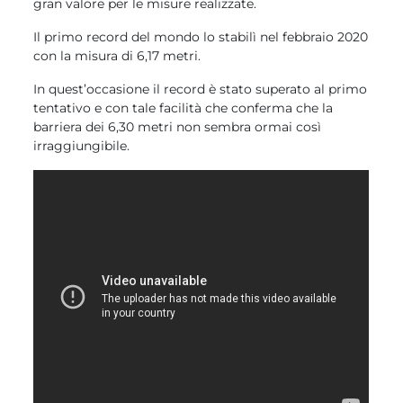
gran valore per le misure realizzate.
Il primo record del mondo lo stabilì nel febbraio 2020
con la misura di 6,17 metri.
In quest’occasione il record è stato superato al primo
tentativo e con tale facilità che conferma che la
barriera dei 6,30 metri non sembra ormai così
irraggiungibile.