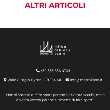
ALTRI ARTICOLI
+39 333 656 4709
Viale Giorgio Byron 2, 20154 MI
info@matmilano.it
“Non si smette di fare sport perché si diventa vecchi, ma si
diventa vecchi perché si smette di fare sport”