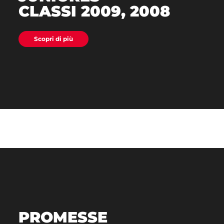
CLASSI 2009, 2008
Scopri di più
PROMESSE