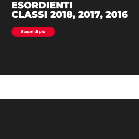
ESORDIENTI
CLASSI 2018, 2017, 2016
Scopri di più