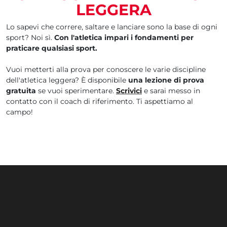
LEGGERA
Lo sapevi che correre, saltare e lanciare sono la base di ogni
sport? Noi sì.
Con l'atletica impari i fondamenti per
praticare qualsiasi sport.
Vuoi metterti alla prova per conoscere le varie discipline
dell'atletica leggera? È disponibile
una lezione di prova
gratuita
se vuoi sperimentare.
Scrivici
e sarai messo in
contatto con il coach di riferimento. Ti aspettiamo al
campo!