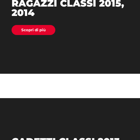
RAGAZZI CLASSI 2015,
2014
Scopri di più