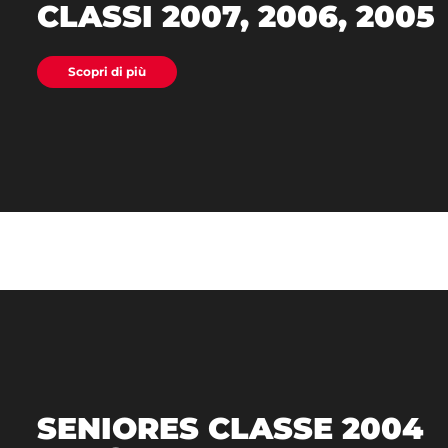
CLASSI 2007, 2006, 2005
Scopri di più
SENIORES CLASSE 2004