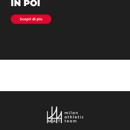
IN POI
Scopri di più