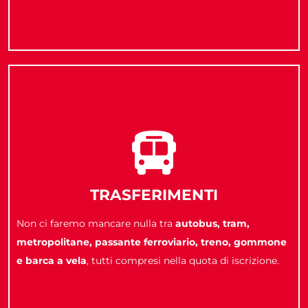
TRASFERIMENTI
Non ci faremo mancare nulla tra
autobus, tram,
metropolitane, passante ferroviario, treno, gommone
e barca a vela
, tutti compresi nella quota di iscrizione.