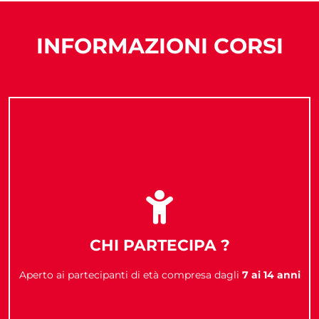
INFORMAZIONI CORSI
CHI PARTECIPA ?
Aperto ai partecipanti di età compresa dagli
7 ai 14 anni