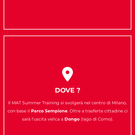
DOVE ?
Il MAT Summer Training si svolgerà nel centro di Milano,
con base il
Parco Sempione
. Oltre a trasferte cittadine ci
sarà l'uscita velica a
Dongo
(lago di Como).