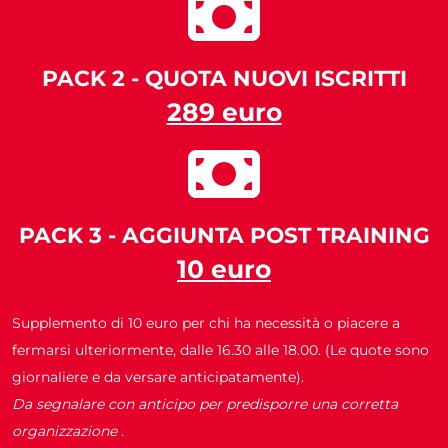
PACK 2 - QUOTA NUOVI ISCRITTI
289 euro
PACK 3 - AGGIUNTA POST TRAINING
10 euro
Supplemento di 10 euro per chi ha necessità o piacere a
fermarsi ulteriormente, dalle 16.30 alle 18.00. (Le quote sono
giornaliere e da versare anticipatamente).
Da segnalare con anticipo per predisporre una corretta
organizzazione
.