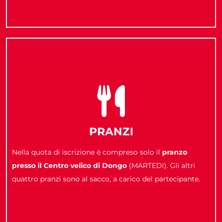
PRANZI
Nella quota di iscrizione è compreso solo il
pranzo
presso il Centro velico di Dongo
(MARTEDì). Gli altri
quattro pranzi sono al sacco, a carico del partecipante.