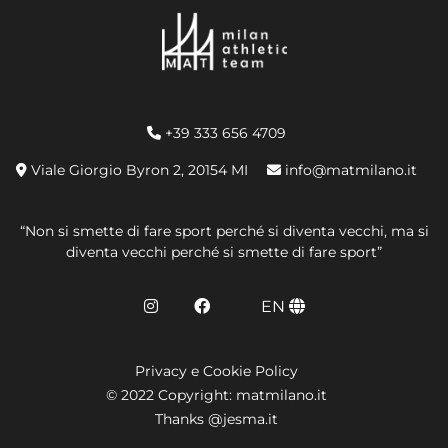
+39 333 656 4709
Viale Giorgio Byron 2, 20154 MI
info@matmilano.it
“Non si smette di fare sport perché si diventa vecchi, ma si
diventa vecchi perché si smette di fare sport”
EN
Privacy e Cookie Policy
© 2022 Copyright: matmilano.it
Thanks @jesma.it