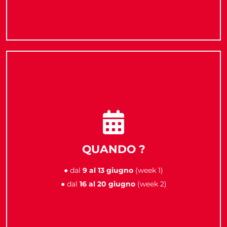
QUANDO ?
● dal
9 al 13 giugno
(week 1)
● dal
16 al 20 giugno
(week 2)