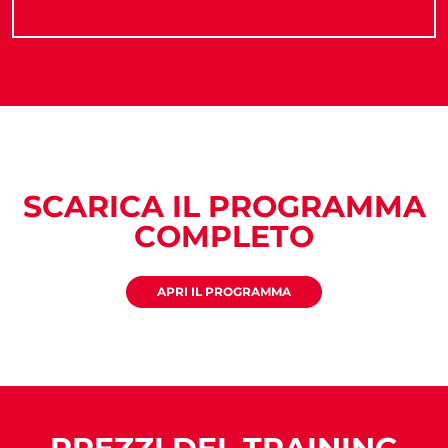
SCARICA IL PROGRAMMA
COMPLETO
APRI IL PROGRAMMA