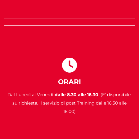
ORARI
Dal Lunedì al Venerdì
dalle 8.30 alle 16.30
. (E’ disponibile,
su richiesta, il servizio di post Training dalle 16.30 alle
18.00)