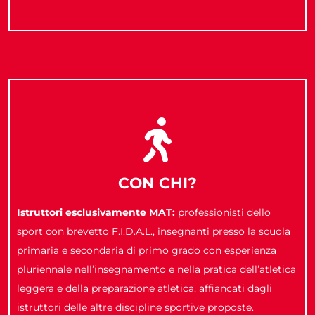
CON CHI?
Istruttori esclusivamente MAT:
professionisti dello
sport con brevetto F.I.D.A.L., insegnanti presso la scuola
primaria e secondaria di primo grado con esperienza
pluriennale nell’insegnamento e nella pratica dell’atletica
leggera e della preparazione atletica, affiancati dagli
istruttori delle altre discipline sportive proposte.