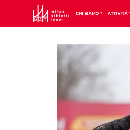
CHI SIAMO
ATTIVITÁ