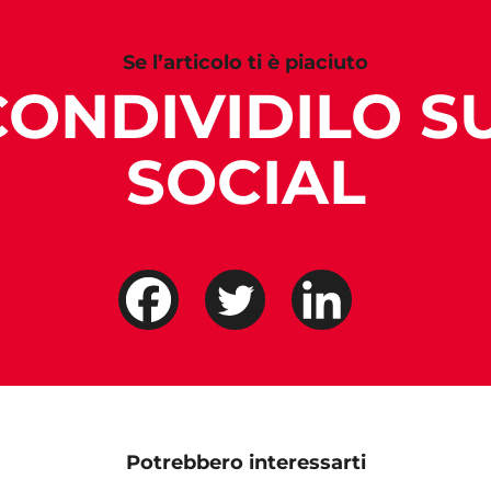
Se l’articolo ti è piaciuto
CONDIVIDILO SU
SOCIAL
Potrebbero interessarti