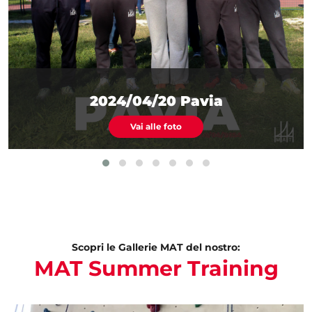
2024/04/20 Pavia
Vai alle foto
Scopri le Gallerie MAT del nostro:
MAT Summer Training