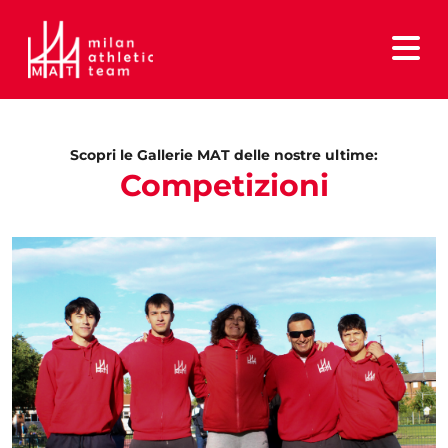
Scopri le Gallerie MAT delle nostre ultime:
Competizioni