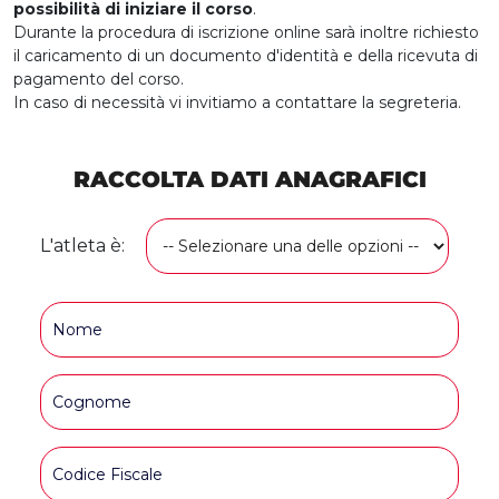
possibilità di iniziare il corso
.
Durante la procedura di iscrizione online sarà inoltre richiesto
il caricamento di un documento d'identità e della ricevuta di
pagamento del corso.
In caso di necessità vi invitiamo a contattare la segreteria.
RACCOLTA DATI ANAGRAFICI
L'atleta è: