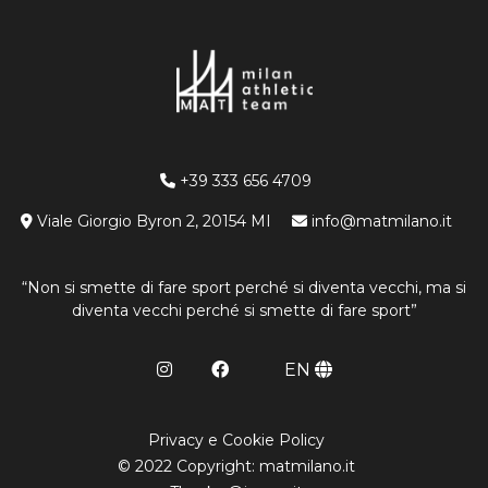
+39 333 656 4709
Viale Giorgio Byron 2, 20154 MI
info@matmilano.it
“Non si smette di fare sport perché si diventa vecchi, ma si
diventa vecchi perché si smette di fare sport”
EN
Privacy e Cookie Policy
© 2022 Copyright: matmilano.it