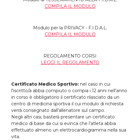
COMPILA IL MODULO
Modulo per la PRIVACY - F.I.D.A.L.
COMPILA IL MODULO
REGOLAMENTO CORSI
LEGGI IL REGOLAMENTO
Certificato Medico Sportivo:
nel caso in cui
l’iscritto/a abbia compiuto o compia i 12 anni nell’anno
in corso è obbligatorio il certificato rilasciato da un
centro di medicina sportiva il cui modulo di richiesta
verrà consegnato dall’allenatore sul campo.
Negli altri casi, basterà presentare un certificato
medico di base da cui si evinca che l’atleta abbia
effettuato almeno un elettrocardiogramma nella sua
vita.