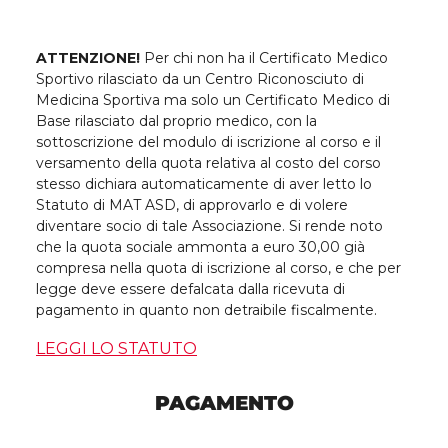
ATTENZIONE!
Per chi non ha il Certificato Medico
Sportivo rilasciato da un Centro Riconosciuto di
Medicina Sportiva ma solo un Certificato Medico di
Base rilasciato dal proprio medico, con la
sottoscrizione del modulo di iscrizione al corso e il
versamento della quota relativa al costo del corso
stesso dichiara automaticamente di aver letto lo
Statuto di MAT ASD, di approvarlo e di volere
diventare socio di tale Associazione. Si rende noto
che la quota sociale ammonta a euro 30,00 già
compresa nella quota di iscrizione al corso, e che per
legge deve essere defalcata dalla ricevuta di
pagamento in quanto non detraibile fiscalmente.
LEGGI LO STATUTO
PAGAMENTO