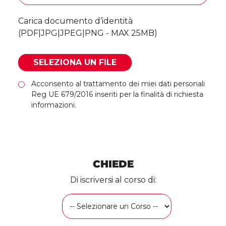
Carica documento d’identità
(PDF|JPG|JPEG|PNG - MAX 25MB)
Acconsento al trattamento dei miei dati personali
Reg UE 679/2016 inseriti per la finalità di richiesta
informazioni.
CHIEDE
Di iscriversi al corso di: