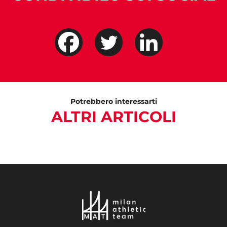
Potrebbero interessarti
ALTRI ARTICOLI