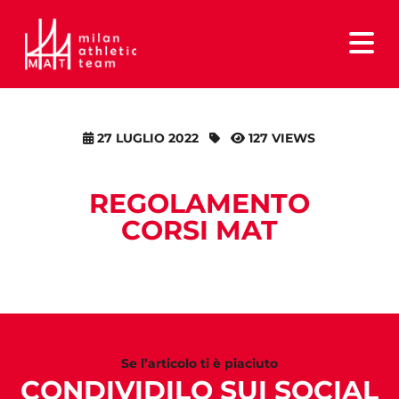
27 LUGLIO 2022
127 VIEWS
REGOLAMENTO
CORSI MAT
Se l’articolo ti è piaciuto
CONDIVIDILO SUI SOCIAL