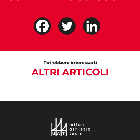
Potrebbero interessarti
ALTRI ARTICOLI