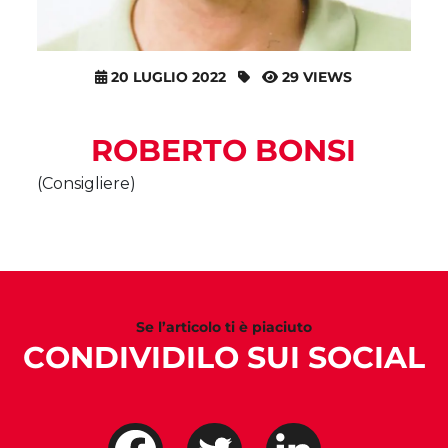
20 LUGLIO 2022
29 VIEWS
ROBERTO BONSI
(Consigliere)
Se l’articolo ti è piaciuto
CONDIVIDILO SUI SOCIAL