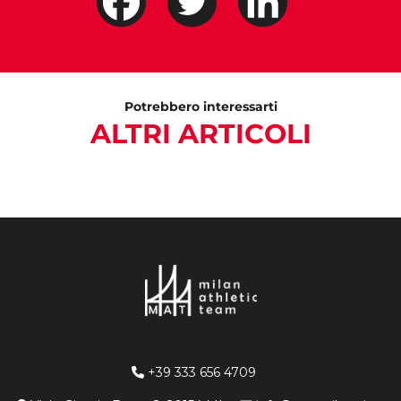
Potrebbero interessarti
ALTRI ARTICOLI
+39 333 656 4709