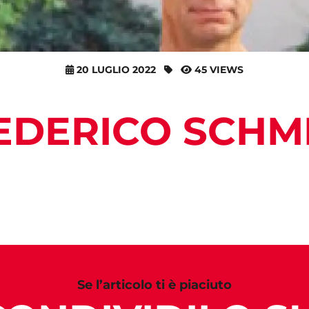
20 LUGLIO 2022
45 VIEWS
EDERICO SCHM
Se l’articolo ti è piaciuto