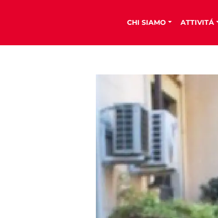
CHI SIAMO
ATTIVITÁ