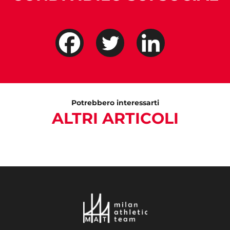
Potrebbero interessarti
ALTRI ARTICOLI