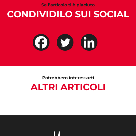
Se l’articolo ti è piaciuto
CONDIVIDILO SUI SOCIAL
Potrebbero interessarti
ALTRI ARTICOLI