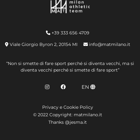
+39 333 656 4709
Viale Giorgio Byron 2, 20154 MI
info@matmilano.it
“Non si smette di fare sport perché si diventa vecchi, ma si
diventa vecchi perché si smette di fare sport”
EN
Privacy e Cookie Policy
© 2022 Copyright: matmilano.it
Thanks @jesma.it