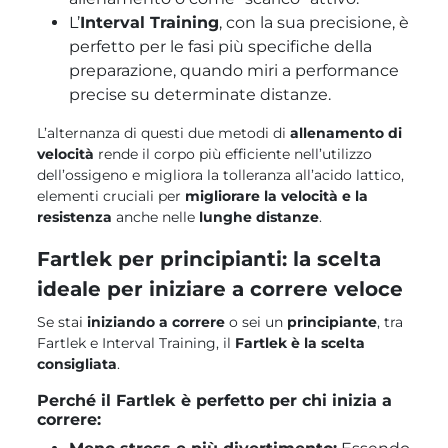
L’
Interval Training
, con la sua precisione, è
perfetto per le fasi più specifiche della
preparazione, quando miri a performance
precise su determinate distanze.
L’alternanza di questi due metodi di
allenamento di
velocità
rende il corpo più efficiente nell’utilizzo
dell’ossigeno e migliora la tolleranza all’acido lattico,
elementi cruciali per
migliorare la velocità e la
resistenza
anche nelle
lunghe distanze
.
Fartlek per principianti: la scelta
ideale per iniziare a correre veloce
Se stai
iniziando a correre
o sei un
principiante
, tra
Fartlek e Interval Training, il
Fartlek è la scelta
consigliata
.
Perché il Fartlek è perfetto per chi inizia a
correre: