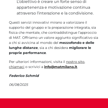
L’obiettivo è creare un forte senso di
appartenenza e motivazione continua
attraverso l’interazione e la condivisione.
Questi servizi innovativi mirano a valorizzare il
supporto del gruppo e la preparazione integrata, sia
fisica che mentale, che contraddistingue l’approccio
di MAT. Offriamo un valore aggiunto significativo sia
a chi si avvicina al mondo del
mezzofondo e delle
lunghe distanze
, sia a chi desidera
migliorare le
proprie performance
.
Per ulteriori informazioni, visita il
nostro sito
,
chiamaci
o scrivici a
info@matmilano.it
.
Federico Schmid
06/08/2025