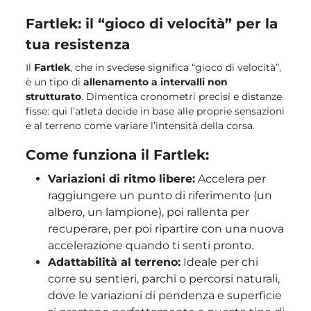
Fartlek: il “gioco di velocità” per la
tua resistenza
Il
Fartlek
, che in svedese significa “gioco di velocità”,
è un tipo di
allenamento a intervalli non
strutturato
. Dimentica cronometri precisi e distanze
fisse: qui l’atleta decide in base alle proprie sensazioni
e al terreno come variare l’intensità della corsa.
Come funziona il Fartlek:
Variazioni di ritmo libere:
Accelera per
raggiungere un punto di riferimento (un
albero, un lampione), poi rallenta per
recuperare, per poi ripartire con una nuova
accelerazione quando ti senti pronto.
Adattabilità al terreno:
Ideale per chi
corre su sentieri, parchi o percorsi naturali,
dove le variazioni di pendenza e superficie