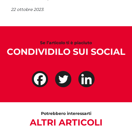
22 ottobre 2023
.
Se l’articolo ti è piaciuto
CONDIVIDILO SUI SOCIAL
Potrebbero interessarti
ALTRI ARTICOLI