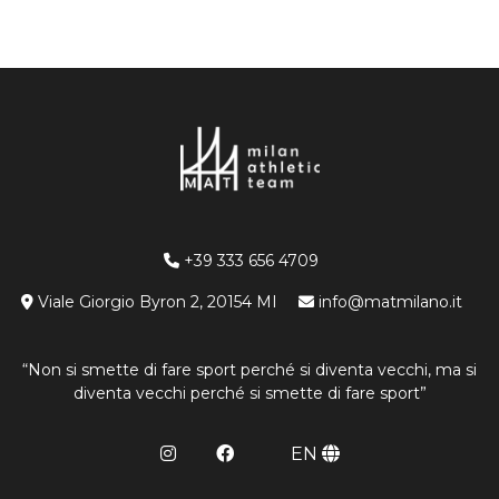
+39 333 656 4709
Viale Giorgio Byron 2, 20154 MI
info@matmilano.it
“Non si smette di fare sport perché si diventa vecchi, ma si
diventa vecchi perché si smette di fare sport”
EN