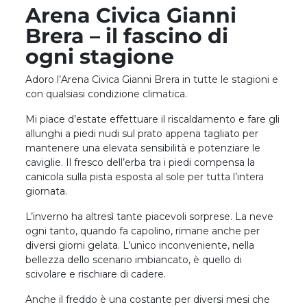
Arena Civica Gianni
Brera – il fascino di
ogni stagione
Adoro l’Arena Civica Gianni Brera in tutte le stagioni e
con qualsiasi condizione climatica.
Mi piace d’estate effettuare il riscaldamento e fare gli
allunghi a piedi nudi sul prato appena tagliato per
mantenere una elevata sensibilità e potenziare le
caviglie. Il fresco dell’erba tra i piedi compensa la
canicola sulla pista esposta al sole per tutta l’intera
giornata.
L’inverno ha altresì tante piacevoli sorprese. La neve
ogni tanto, quando fa capolino, rimane anche per
diversi giorni gelata. L’unico inconveniente, nella
bellezza dello scenario imbiancato, è quello di
scivolare e rischiare di cadere.
Anche il freddo è una costante per diversi mesi che