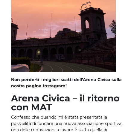
Non perderti i migliori scatti dell’Arena Civica sulla
nostra
pagina Instagram
!
Arena Civica – il ritorno
con MAT
Confesso che quando mi è stata presentata la
possibilità di fondare una nuova associazione sportiva,
una delle motivazioni a favore è stata quella di