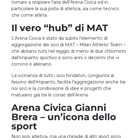
tornare a respirare l’aria dell’Arena Civica ed in
particolare la sua pista di atletica, sia come tecnico
che come atleta.
Il vero “hub” di MAT
L’Arena Civica è stato da subito l’elemento di
aggregazione dei soci di MAT – Milan Athletic Team –
che abitano tutti nel raggio di meno di due chilometri
dall’impianto sportivo e sono anni o decenni che vi
corrono e allenano.
La vicinanza di tutti i soci fondatori, congiunta al
fascino dell’impianto, facilita l’aggregazione anche tra
noi soci e la condivisione di idee e progetti che
maturano già tra le corsie dell’Arena.
Arena Civica Gianni
Brera – un’icona dello
sport
Non solo atletica, ma una miriade di altri sport sono