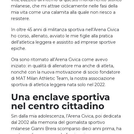
milanese, che mi attrae ciclicamente nelle fasi della
mia vita come una calamita alla quale non riesco a
resistere.
In oltre 45 anni di militanza sportiva nell’Arena Civica
ho corso, allenato, avviato le mie figlie alla pratica
dell’atletica leggera e assistito ad imprese sportive
epiche.
Ora sono ritornato all’Arena Civica come avevo
iniziato: in qualità di allenatore ma anche di atleta,
nonché con la nuova motivazione di socio fondatore
di MAT Milan Athletic Team, la nostra associazione
sportiva di atletica leggera nata solo nel 2022.
Una enclave sportiva
nel centro cittadino
Sin dalla mia adolescenza, l’Arena Civica, poi dedicata
dal 2002 alla memoria del giornalista sportivo
milanese Gianni Brera scomparso dieci anni prima, ha