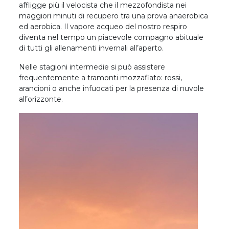
affligge più il velocista che il mezzofondista nei
maggiori minuti di recupero tra una prova anaerobica
ed aerobica. Il vapore acqueo del nostro respiro
diventa nel tempo un piacevole compagno abituale
di tutti gli allenamenti invernali all’aperto.
Nelle stagioni intermedie si può assistere
frequentemente a tramonti mozzafiato: rossi,
arancioni o anche infuocati per la presenza di nuvole
all’orizzonte.