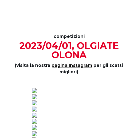
competizioni
2023/04/01, OLGIATE
OLONA
(visita la nostra
pagina Instagram
per gli scatti
migliori)