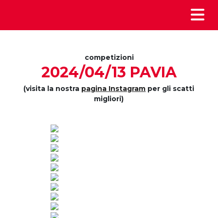
competizioni
2024/04/13 PAVIA
(visita la nostra
pagina Instagram
per gli scatti
migliori)