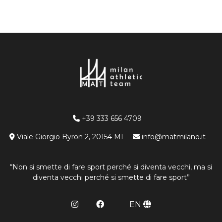
+39 333 656 4709
Viale Giorgio Byron 2, 20154 MI
info@matmilano.it
“Non si smette di fare sport perché si diventa vecchi, ma si
diventa vecchi perché si smette di fare sport”
EN