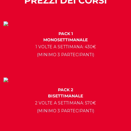
PREZZI DEI CORSI
PACK 1
MONOSETTIMANALE
1 VOLTE A SETTIMANA: 430€
(MINIMO 3 PARTECIPANTI)
PACK 2
BISETTIMANALE
2 VOLTE A SETTIMANA: 570€
(MINIMO 3 PARTECIPANTI)