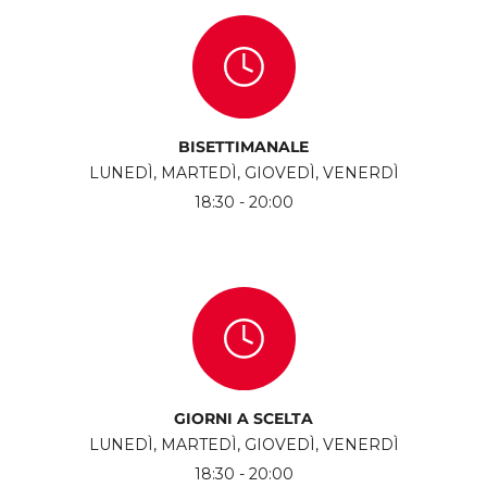
BISETTIMANALE
LUNEDÌ, MARTEDÌ, GIOVEDÌ, VENERDÌ
18:30 - 20:00
GIORNI A SCELTA
LUNEDÌ, MARTEDÌ, GIOVEDÌ, VENERDÌ
18:30 - 20:00