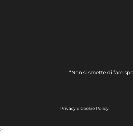
“Non si smette di fare spo
Privacy e Cookie Policy
>