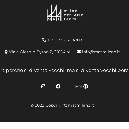
+39 333 656 4709
Viale Giorgio Byron 2, 20154 MI
info@matmilano.it
rt perché si diventa vecchi, ma si diventa vecchi perc
EN
© 2022 Copyright: matmilano.it