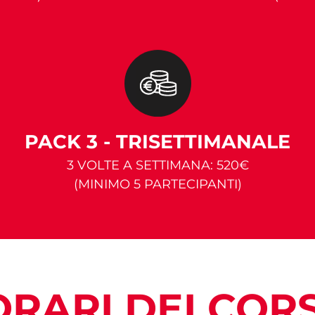
PACK 3 - TRISETTIMANALE
3 VOLTE A SETTIMANA: 520€
(MINIMO 5 PARTECIPANTI)
ORARI DEI CORS