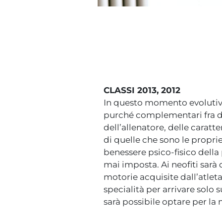
CLASSI 2013, 2012
In questo momento evolutivo
purché complementari fra di 
dell’allenatore, delle caratt
di quelle che sono le proprie
benessere psico-fisico della 
mai imposta. Ai neofiti sarà 
motorie acquisite dall’atleta
specialità per arrivare solo
sarà possibile optare per la 