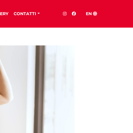
ERY
CONTATTI
EN