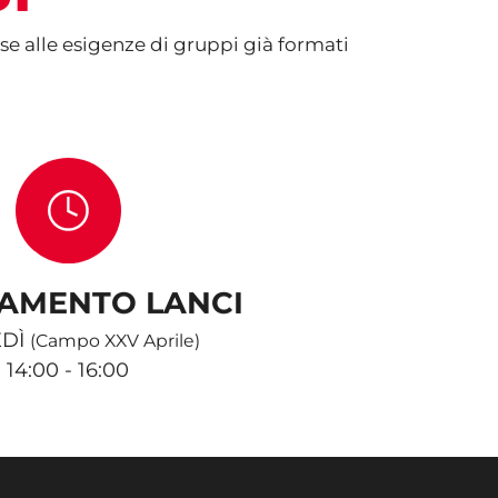
ase alle esigenze di gruppi già formati
AMENTO LANCI
EDÌ
(Campo XXV Aprile)
14:00 - 16:00