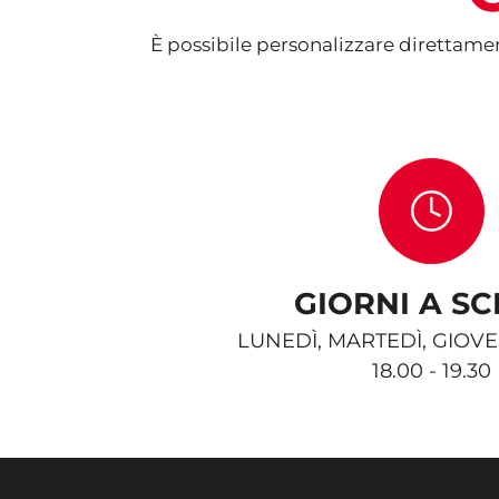
È possibile personalizzare direttament
GIORNI A SC
LUNEDÌ, MARTEDÌ, GIOVE
18.00 - 19.30