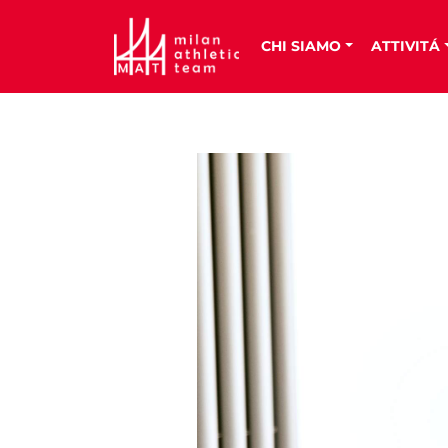
CHI SIAMO
ATTIVITÁ